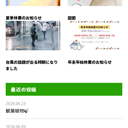
夏季休業のお知らせ
図面
台風の話題が出る時期になり
年末年始休業のお知らせ
ました
最近の投稿
2026.06.23
観葉植物🍃
2026.06.09