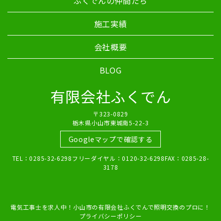
ふくでんの仲間たち
施工実績
会社概要
BLOG
有限会社ふくでん
〒323-0829
栃木県小山市東城南5-22-3
Googleマップで確認する
TEL：0285-32-6298フリーダイヤル：0120-32-6298FAX：0285-28-
3178
電気工事士を求人中！小山市の有限会社ふくでんで照明交換のプロに！
プライバシーポリシー