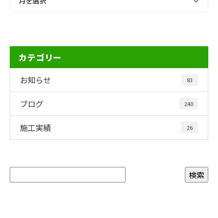
月を選択
カテゴリー
お知らせ
83
ブログ
240
施工実績
26