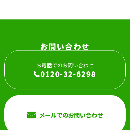
お問い合わせ
お電話でのお問い合わせ
0120-32-6298
メールでのお問い合わせ