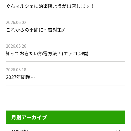
ぐんマルシェに治楽院ようが出店します！
2026.06.02
これからの季節に…雷対策⚡
2026.05.26
知っておきたい節電方法！(エアコン編)
2026.05.18
2027年問題…
月別アーカイブ