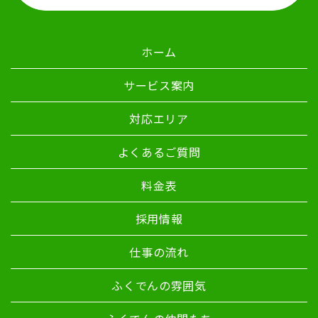
ホーム
サービス案内
対応エリア
よくあるご質問
料金表
採用情報
仕事の流れ
ふくでんの雰囲気