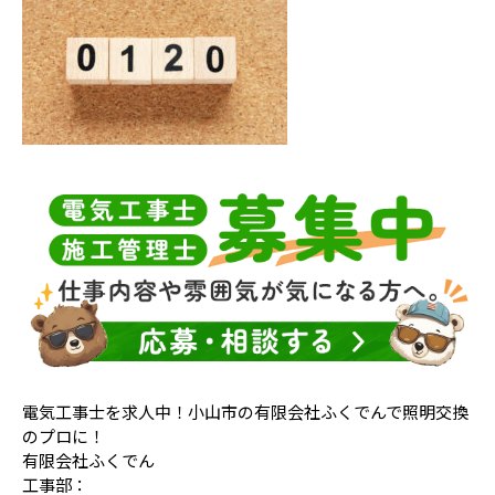
電気工事士を求人中！小山市の有限会社ふくでんで照明交換
のプロに！
有限会社ふくでん
工事部：