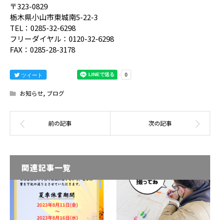
〒323-0829
栃木県小山市東城南5-22-3
TEL：0285-32-6298
フリーダイヤル：0120-32-6298
FAX：0285-28-3178
ツイート
お知らせ
,
ブログ
関連記事一覧