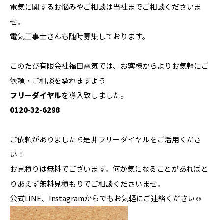
電気に関するお悩みやご相談は当社までご相談くださいま
せ。
電気工事士さんも随時募集しております。
このたび有限会社福田電気では、お客様からよりお気軽にご
依頼・ご相談を承れますよう
フリーダイヤル
を
導入致しました。
0120-32-6298
ご依頼がありましたら是非フリーダイヤルをご活用くださ
い！
お見積りは無料でございます。何か気になることがあればと
りあえず無料見積もりでご相談くださいませ。
公式LINE、Instagramからでもお気軽にご連絡ください☺