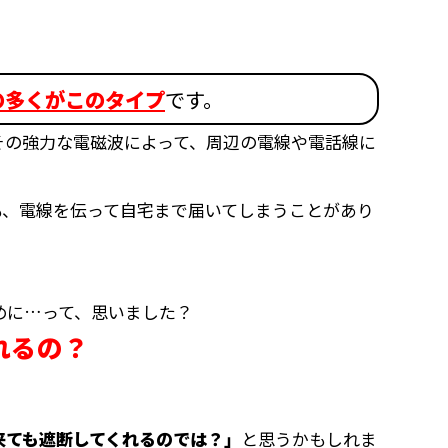
の多くがこのタイプ
です。
その強力な電磁波によって、周辺の電線や電話線に
も、電線を伝って自宅まで届いてしまうことがあり
めに…って、思いました？
れるの？
来ても遮断してくれるのでは？」
と思うかもしれま