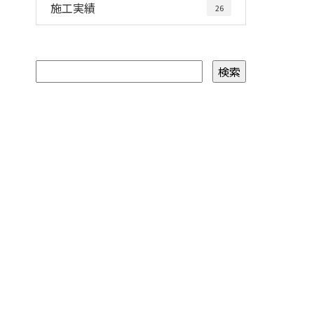
施工実績
26