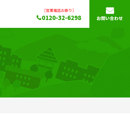
［営業電話お断り］
0120-32-6298
お問い合わせ