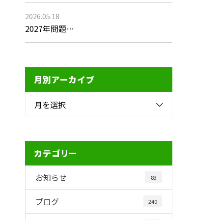
2026.05.18
2027年問題…
月別アーカイブ
月を選択
カテゴリー
お知らせ
83
ブログ
240