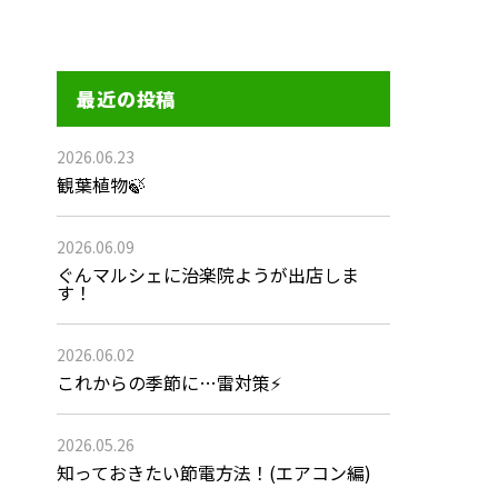
最近の投稿
2026.06.23
観葉植物🍃
2026.06.09
ぐんマルシェに治楽院ようが出店しま
す！
2026.06.02
これからの季節に…雷対策⚡
2026.05.26
知っておきたい節電方法！(エアコン編)