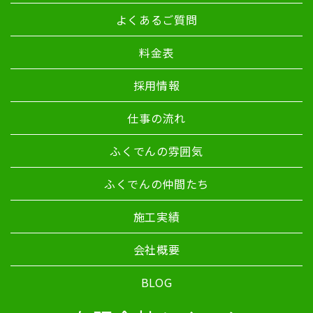
よくあるご質問
料金表
採用情報
仕事の流れ
ふくでんの雰囲気
ふくでんの仲間たち
施工実績
会社概要
BLOG