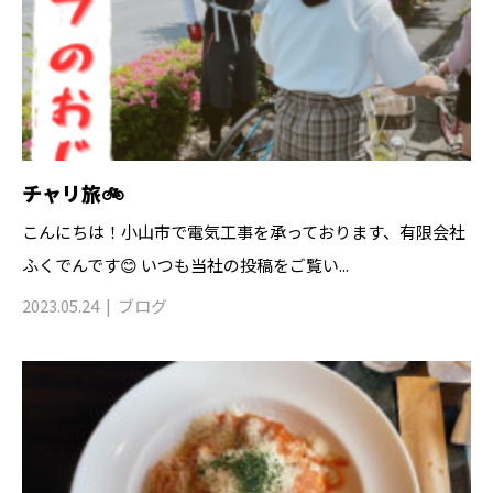
チャリ旅🚲
こんにちは！小山市で電気工事を承っております、有限会社
ふくでんです😊 いつも当社の投稿をご覧い...
2023.05.24
ブログ