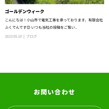
ゴールデンウィーク
こんにちは！小山市で電気工事を承っております、有限会社
ふくでんです😊 いつも当社の投稿をご覧い...
2023.05.10
ブログ
お問い合わせ