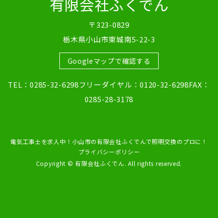
有限会社ふくでん
〒323-0829
栃木県小山市東城南5-22-3
Googleマップで確認する
TEL：0285-32-6298フリーダイヤル：0120-32-6298FAX：
0285-28-3178
電気工事士を求人中！小山市の有限会社ふくでんで照明交換のプロに！
プライバシーポリシー
Copyright © 有限会社ふくでん. All rights reserved.