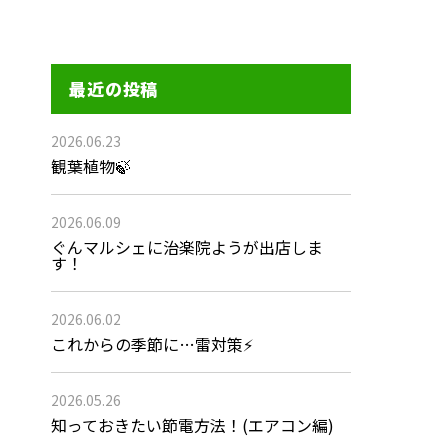
最近の投稿
2026.06.23
観葉植物🍃
2026.06.09
ぐんマルシェに治楽院ようが出店しま
す！
2026.06.02
これからの季節に…雷対策⚡
2026.05.26
知っておきたい節電方法！(エアコン編)