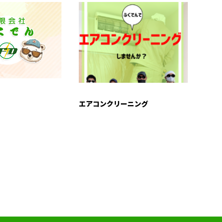
エアコンクリーニング