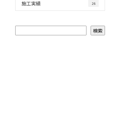
施工実績
26