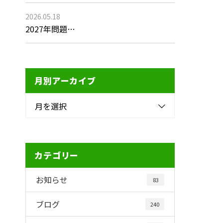
2026.05.18
2027年問題…
月別アーカイブ
月を選択
カテゴリー
お知らせ
83
ブログ
240