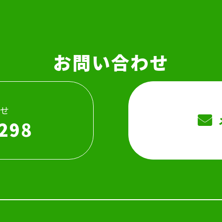
お問い合わせ
せ
298