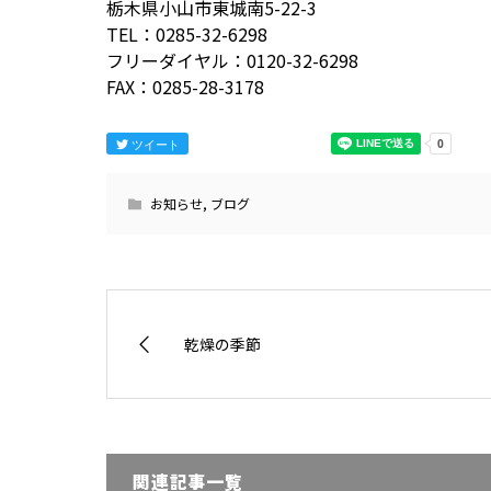
栃木県小山市東城南5-22-3
TEL：0285-32-6298
フリーダイヤル：0120-32-6298
FAX：0285-28-3178
ツイート
お知らせ
,
ブログ
乾燥の季節
関連記事一覧