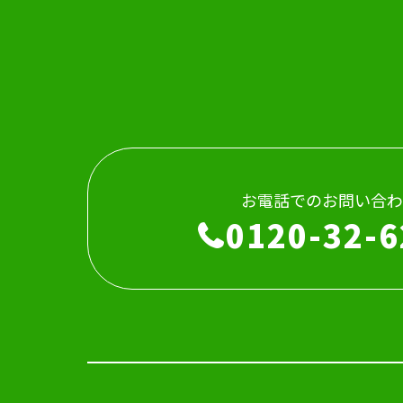
お電話でのお問い合わ
0120-32-6