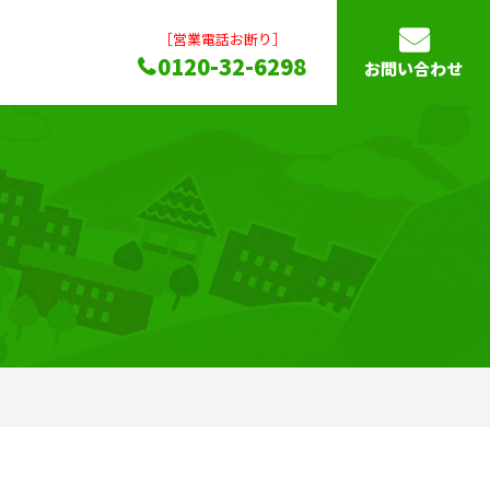
［営業電話お断り］
0120-32-6298
お問い合わせ