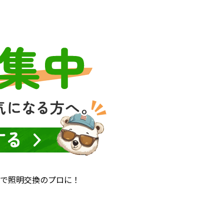
んで照明交換のプロに！