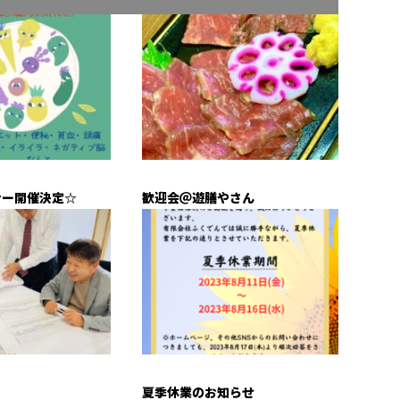
ナー開催決定☆
歓迎会＠遊膳やさん
夏季休業のお知らせ