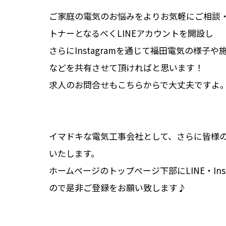
ご家庭の電気のお悩みをよりお気軽にご相談
トナーとなるべくLINEアカウントを開設し
さらにInstagramを通じて福田電気の様
などを共有させて頂ければと思います！
求人のお問合せもこちらからで大丈夫ですよ
イマドキな電気工事会社として、さらに皆様
いたします。
ホームページのトップページ下部にLINE・In
ので是非ご登録をお願い致します♪