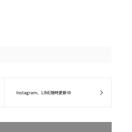
Instagram、LINE随時更新中