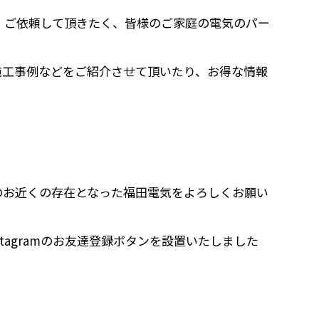
・ご依頼して頂きたく、皆様のご家庭の電気のパー
子や施工事例などをご紹介させて頂いたり、お得な情報
。
のお近くの存在となった福田電気をよろしくお願い
stagramのお友達登録ボタンを設置いたしました