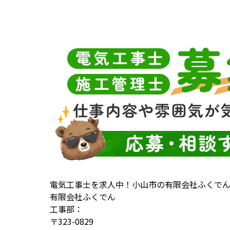
電気工事士を求人中！小山市の有限会社ふくで
有限会社ふくでん
工事部：
〒323-0829