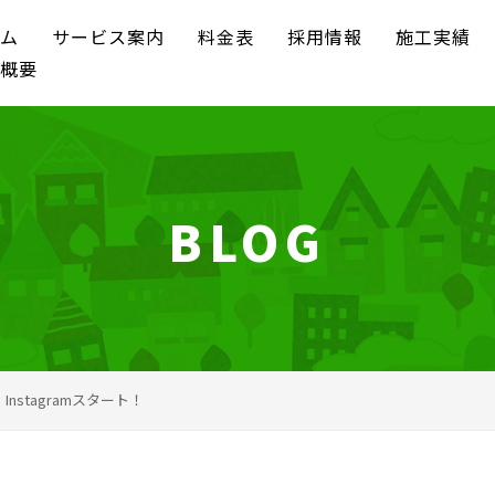
ム
サービス案内
料金表
採用情報
施工実績
概要
BLOG
Instagramスタート！