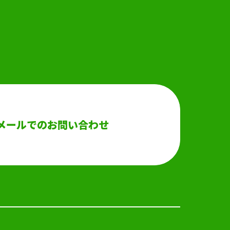
メールでのお問い合わせ