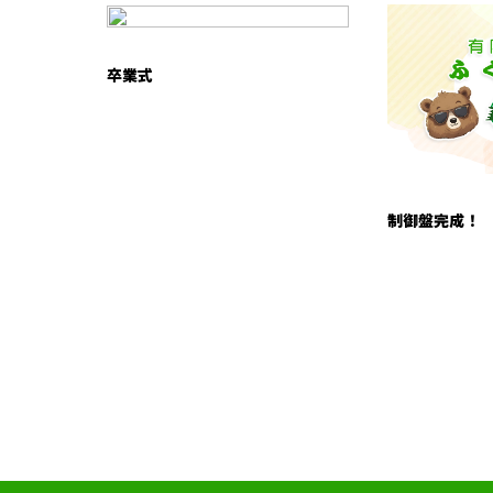
卒業式
制御盤完成！