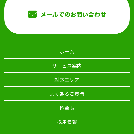
メールでのお問い合わせ
ホーム
サービス案内
対応エリア
よくあるご質問
料金表
採用情報