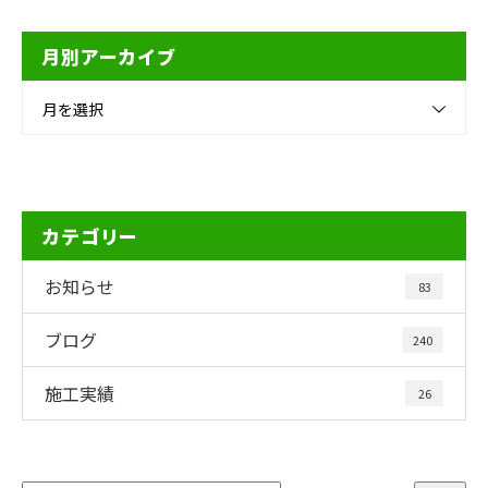
月別アーカイブ
月を選択
カテゴリー
お知らせ
83
ブログ
240
施工実績
26