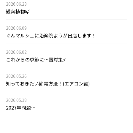
2026.06.23
観葉植物🍃
2026.06.09
ぐんマルシェに治楽院ようが出店します！
2026.06.02
これからの季節に…雷対策⚡
2026.05.26
知っておきたい節電方法！(エアコン編)
2026.05.18
2027年問題…