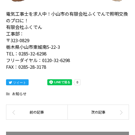
電気工事士を求人中！小山市の有限会社ふくでんで照明交換
のプロに！
有限会社ふくでん
工事部：
〒323-0829
栃木県小山市東城南5-22-3
TEL：0285-32-6298
フリーダイヤル：0120-32-6298
FAX：0285-28-3178
ツイート
お知らせ