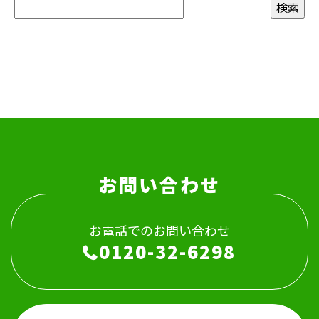
お問い合わせ
お電話でのお問い合わせ
0120-32-6298