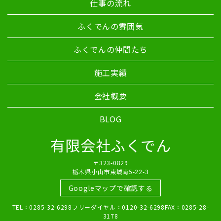
仕事の流れ
ふくでんの雰囲気
ふくでんの仲間たち
施工実績
会社概要
BLOG
有限会社ふくでん
〒323-0829
栃木県小山市東城南5-22-3
Googleマップで確認する
TEL：0285-32-6298フリーダイヤル：0120-32-6298FAX：0285-28-
3178