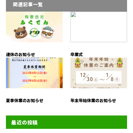
関連記事一覧
連休のお知らせ
卒業式
夏季休業のお知らせ
年末年始休業のお知らせ
最近の投稿