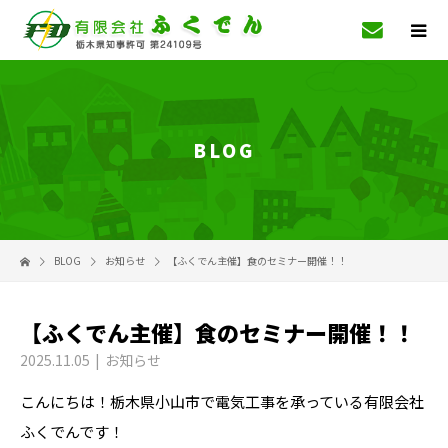
BLOG
BLOG
お知らせ
【ふくでん主催】食のセミナー開催！！
【ふくでん主催】食のセミナー開催！！
2025.11.05
お知らせ
こんにちは！栃木県小山市で電気工事を承っている有限会社
ふくでんです！