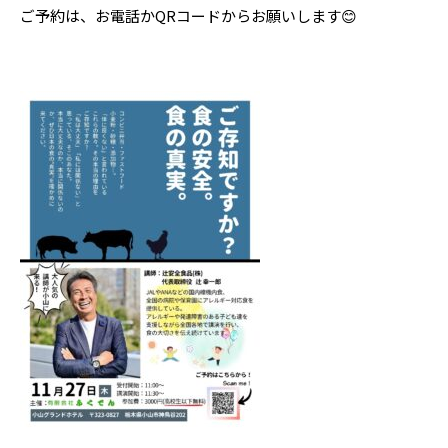
ご予約は、お電話かQRコードからお願いします😊