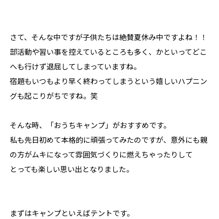
さて、そんな中ですが子供たちは絶賛夏休み中ですよね！！
部活動や習い事を控えているところも多く、かといってどこ
へも行けず退屈してしまっていますね。
宿題もいつもより早く終わってしまうという嬉しいハプニン
グも起こりがちですね。笑
そんな時、「おうちキャンプ」がおすすめです。
私も先日初めて本格的に頑張ってみたのですが、意外にも親
の方がムキになって雰囲気づくりに燃えちゃったりして
とっても楽しい思い出となりました。
まずはキャンプといえばテントです。