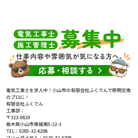
電気工事士を求人中！小山市の有限会社ふくでんで照明交換
のプロに！
有限会社ふくでん
工事部：
〒323-0829
栃木県小山市東城南5-22-3
TEL：0285-32-6298
フリーダイヤル：0120-32-6298