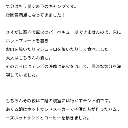
気分はもう星空の下のキャンプです。
雰囲気満点になってきました！
さすがに室内で直火のバーベキューはできませんので、床に
ホットプレートを置き
お肉を焼いたりマシュマロを焼いたりして食べました。
大人はもちろんお酒も。
そのころにはテレビの映像は花火を流して、風流な気分を満
喫していました。
もちろんその夜は二階の寝室には行かずテント泊です。
あくる朝はホットサンドメーカーで子供たちが作ったハムチ
ーズホットサンドとコーヒーを頂きました。