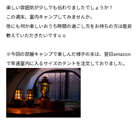
楽しい雰囲気が少しでも伝わりましたでしょうか？
この週末、室内キャンプしてみませんか。
他にも何か楽しいおうち時間の過ごし方をお持ちの方は是非
教えていただきたいです☺☺
※今回の部屋キャンプで楽しんだ様子の夫は、翌日amazon
で早速室内に入るサイズのテントを注文しておりました。