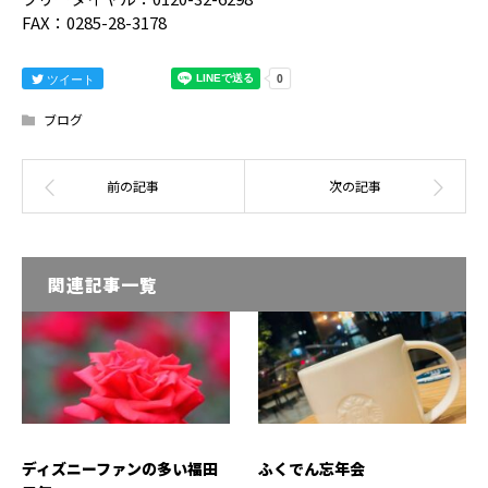
FAX：0285-28-3178
ツイート
ブログ
関連記事一覧
ディズニーファンの多い福田
ふくでん忘年会