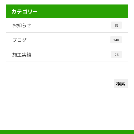
カテゴリー
お知らせ
83
ブログ
240
施工実績
26