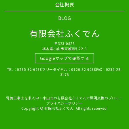
会社概要
BLOG
有限会社ふくでん
〒323-0829
栃木県小山市東城南5-22-3
Googleマップで確認する
TEL：0285-32-6298フリーダイヤル：0120-32-6298FAX：0285-28-
3178
電気工事士を求人中！小山市の有限会社ふくでんで照明交換のプロに！
プライバシーポリシー
Copyright © 有限会社ふくでん. All rights reserved.