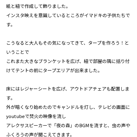
紙と紐で作成して飾りました。
インスタ映えを意識しているところがイマドキの子供たちで
す。
こうなると大人もその気になってきて、タープを作ろう！と
いうことで
これまた大きなブランケットを広げ、紐で部屋の隅に括り付
けてテントの前にタープエリアが出来ました。
床にはレジャーシートを広げ、アウトドアチェアも配置しま
す。
外が暗くなり始めたのでキャンドルを灯し、テレビの画面に
youtubeで焚火の映像を流し
アレクサスピーカーで「夜の森」のBGMを流すと、虫の声や
ふくろうの声が聞こえてきます。