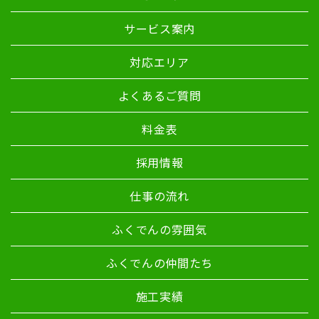
サービス案内
対応エリア
よくあるご質問
料金表
採用情報
仕事の流れ
ふくでんの雰囲気
ふくでんの仲間たち
施工実績