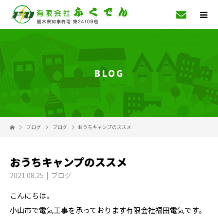
BLOG
ブログ
ブログ
おうちキャンプのススメ
おうちキャンプのススメ
2021.08.25
ブログ
こんにちは。
小山市で電気工事を承っております有限会社福田電気です。