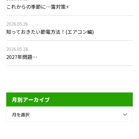
これからの季節に…雷対策⚡
2026.05.26
知っておきたい節電方法！(エアコン編)
2026.05.18
2027年問題…
月別アーカイブ
月を選択