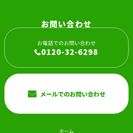
お問い合わせ
お電話でのお問い合わせ
0120-32-6298
メールでのお問い合わせ
ホーム