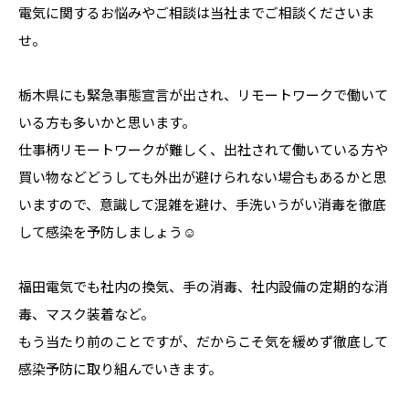
電気に関するお悩みやご相談は当社までご相談くださいま
せ。
栃木県にも緊急事態宣言が出され、リモートワークで働いて
いる方も多いかと思います。
仕事柄リモートワークが難しく、出社されて働いている方や
買い物などどうしても外出が避けられない場合もあるかと思
いますので、意識して混雑を避け、手洗いうがい消毒を徹底
して感染を予防しましょう☺
福田電気でも社内の換気、手の消毒、社内設備の定期的な消
毒、マスク装着など。
もう当たり前のことですが、だからこそ気を緩めず徹底して
感染予防に取り組んでいきます。