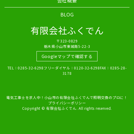
会社概要
BLOG
有限会社ふくでん
〒323-0829
栃木県小山市東城南5-22-3
Googleマップで確認する
TEL：0285-32-6298フリーダイヤル：0120-32-6298FAX：0285-28-
3178
電気工事士を求人中！小山市の有限会社ふくでんで照明交換のプロに！
プライバシーポリシー
Copyright © 有限会社ふくでん. All rights reserved.