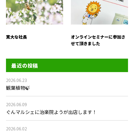
寛大な社長
オンラインセミナーに参加さ
せて頂きました
最近の投稿
2026.06.23
観葉植物🍃
2026.06.09
ぐんマルシェに治楽院ようが出店します！
2026.06.02