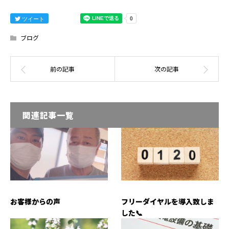
ツイート
ブログ
関連記事一覧
お客様からの声
フリーダイヤルを導入致しま
した📞