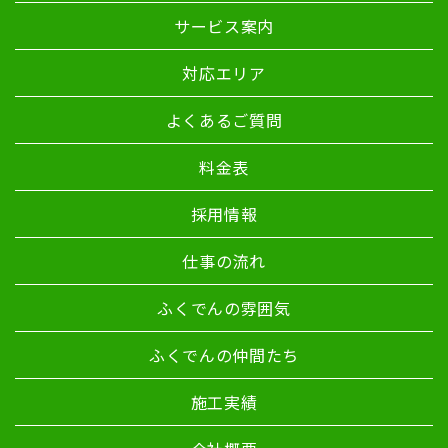
サービス案内
対応エリア
よくあるご質問
料金表
採用情報
仕事の流れ
ふくでんの雰囲気
ふくでんの仲間たち
施工実績