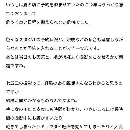
いつもは夏の頃に予約を済ませていたのに今年はうっかり忘
れておりまして
危うく良い日程を抑えられない危機でした。
色んなスタジオの予約状況と、親戚などの都合も考慮しなが
らなんとか予約を入れることができ一安心です。
あとは当日のお天気と、娘が機嫌よく撮影をこなせるかが問
題ですね。
七五三の撮影って、経験のある親御さんならわかると思うの
ですが
結構時間がかかるものなんですよね。
特に女の子だと支度にも時間が掛かり、小さいころには長時
間の撮影中にお腹がすいたり
飽きてしまったりキョウダイ喧嘩を始めてしまったりと大変