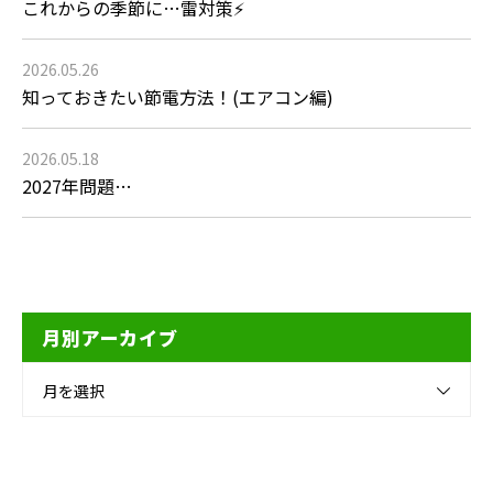
これからの季節に…雷対策⚡
2026.05.26
知っておきたい節電方法！(エアコン編)
2026.05.18
2027年問題…
月別アーカイブ
月を選択