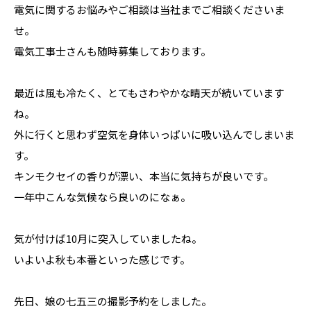
電気に関するお悩みやご相談は当社までご相談くださいま
せ。
電気工事士さんも随時募集しております。
最近は風も冷たく、とてもさわやかな晴天が続いています
ね。
外に行くと思わず空気を身体いっぱいに吸い込んでしまいま
す。
キンモクセイの香りが漂い、本当に気持ちが良いです。
一年中こんな気候なら良いのになぁ。
気が付けば10月に突入していましたね。
いよいよ秋も本番といった感じです。
先日、娘の七五三の撮影予約をしました。