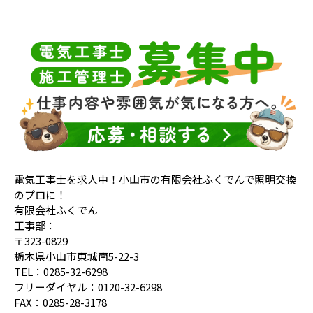
電気工事士を求人中！小山市の有限会社ふくでんで照明交換
のプロに！
有限会社ふくでん
工事部：
〒323-0829
栃木県小山市東城南5-22-3
TEL：0285-32-6298
フリーダイヤル：0120-32-6298
FAX：0285-28-3178