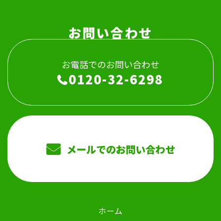
お問い合わせ
お電話でのお問い合わせ
0120-32-6298
メールでのお問い合わせ
ホーム