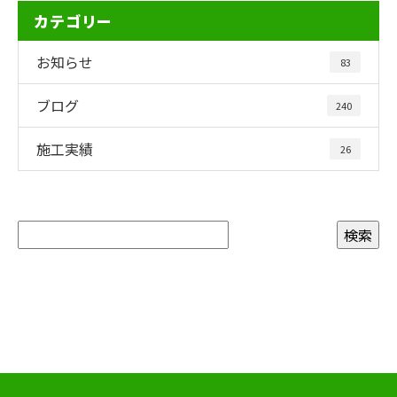
カテゴリー
お知らせ
83
ブログ
240
施工実績
26