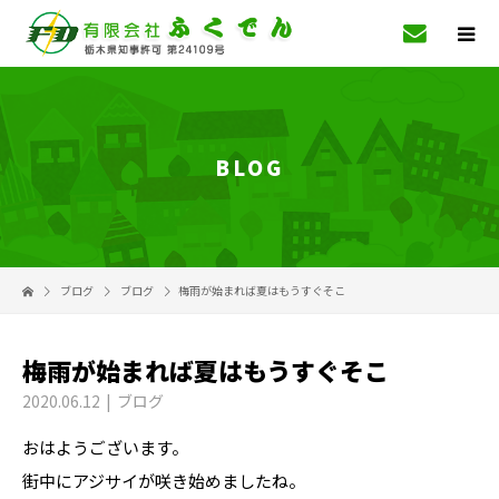
BLOG
ブログ
ブログ
梅雨が始まれば夏はもうすぐそこ
梅雨が始まれば夏はもうすぐそこ
2020.06.12
ブログ
おはようございます。
街中にアジサイが咲き始めましたね。