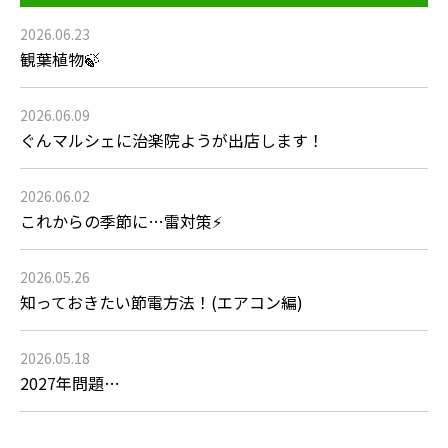
2026.06.23
観葉植物🍃
2026.06.09
ぐんマルシェに治楽院ようが出店します！
2026.06.02
これからの季節に…雷対策⚡
2026.05.26
知っておきたい節電方法！(エアコン編)
2026.05.18
2027年問題…