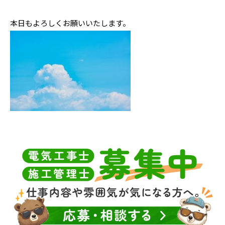
本日もよろしくお願いいたします。