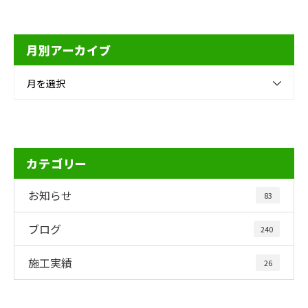
月別アーカイブ
月を選択
カテゴリー
お知らせ
83
ブログ
240
施工実績
26