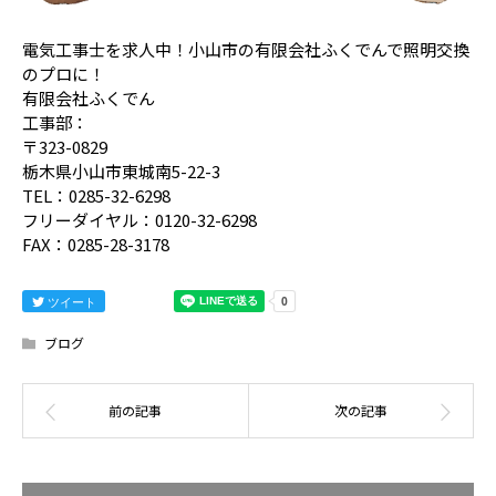
電気工事士を求人中！小山市の有限会社ふくでんで照明交換
のプロに！
有限会社ふくでん
工事部：
〒323-0829
栃木県小山市東城南5-22-3
TEL：0285-32-6298
フリーダイヤル：0120-32-6298
FAX：0285-28-3178
ツイート
ブログ