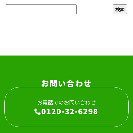
お問い合わせ
お電話でのお問い合わせ
0120-32-6298