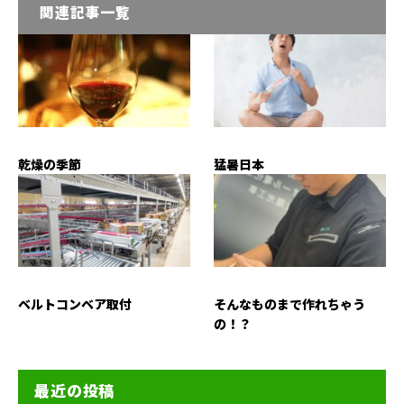
関連記事一覧
乾燥の季節
猛暑日本
ベルトコンベア取付
そんなものまで作れちゃう
の！？
最近の投稿