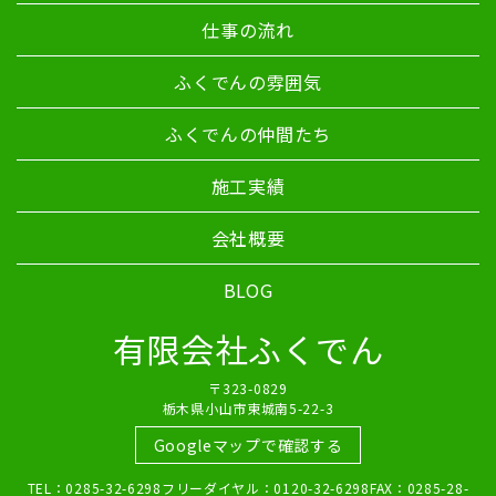
仕事の流れ
ふくでんの雰囲気
ふくでんの仲間たち
施工実績
会社概要
BLOG
有限会社ふくでん
〒323-0829
栃木県小山市東城南5-22-3
Googleマップで確認する
TEL：0285-32-6298フリーダイヤル：0120-32-6298FAX：0285-28-