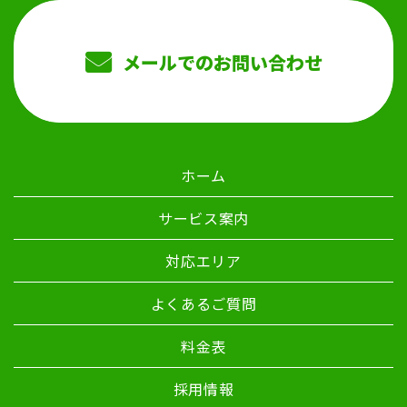
メールでのお問い合わせ
ホーム
サービス案内
対応エリア
よくあるご質問
料金表
採用情報