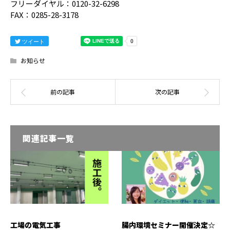
フリーダイヤル：0120-32-6298
FAX：0285-28-3178
ツイート
お知らせ
関連記事一覧
工場の電気工事
腸内環境セミナー開催決定☆