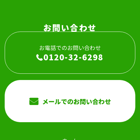
お問い合わせ
お電話でのお問い合わせ
0120-32-6298
メールでのお問い合わせ