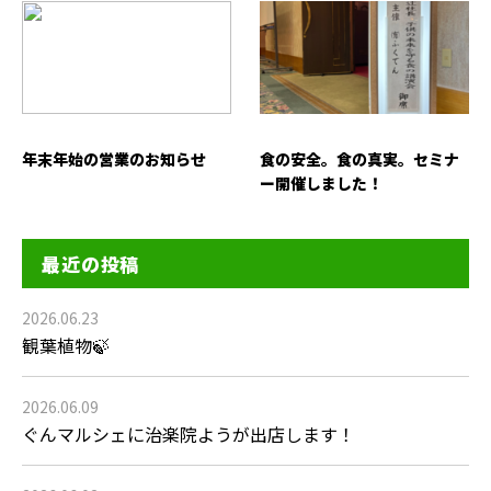
年末年始の営業のお知らせ
食の安全。食の真実。セミナ
ー開催しました！
最近の投稿
2026.06.23
観葉植物🍃
2026.06.09
ぐんマルシェに治楽院ようが出店します！