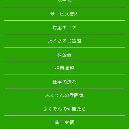
ホーム
サービス案内
対応エリア
よくあるご質問
料金表
採用情報
仕事の流れ
ふくでんの雰囲気
ふくでんの仲間たち
施工実績