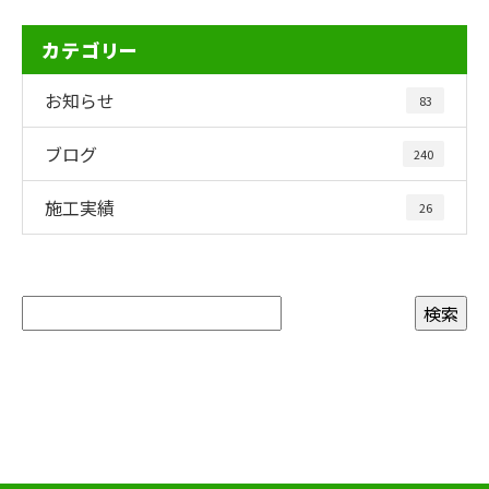
カテゴリー
お知らせ
83
ブログ
240
施工実績
26