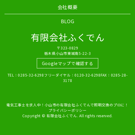
会社概要
BLOG
有限会社ふくでん
〒323-0829
栃木県小山市東城南5-22-3
Googleマップで確認する
TEL：0285-32-6298フリーダイヤル：0120-32-6298FAX：0285-28-
3178
電気工事士を求人中！小山市の有限会社ふくでんで照明交換のプロに！
プライバシーポリシー
Copyright © 有限会社ふくでん. All rights reserved.