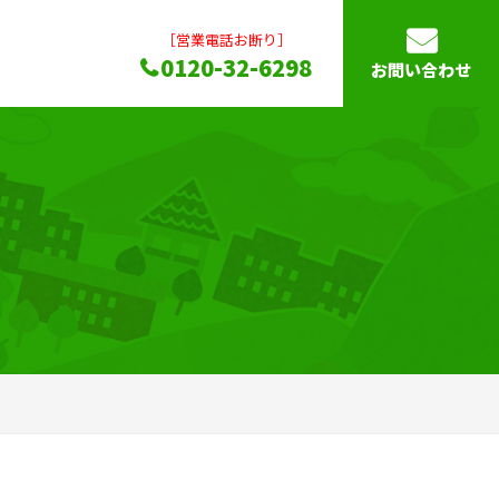
［営業電話お断り］
0120-32-6298
お問い合わせ