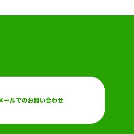
メールでのお問い合わせ