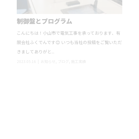
制御盤とプログラム
こんにちは！小山市で電気工事を承っております、有
限会社ふくでんです😊 いつも当社の投稿をご覧いただ
きましてありがと...
2023.05.16
お知らせ
,
ブログ
,
施工実績