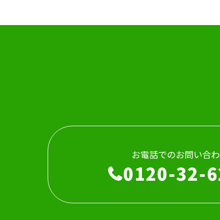
お電話でのお問い合わ
0120-32-6