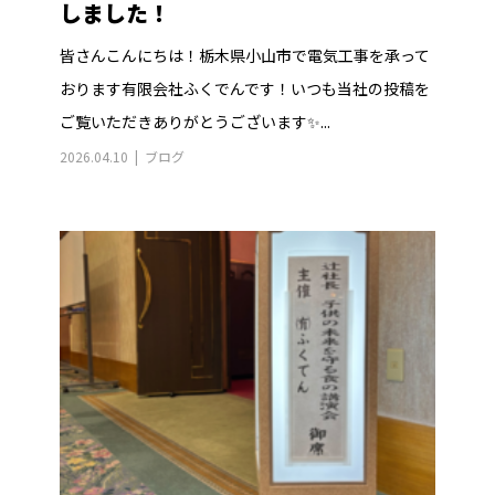
しました！
皆さんこんにちは！栃木県小山市で電気工事を承って
おります有限会社ふくでんです！いつも当社の投稿を
ご覧いただきありがとうございます✨...
2026.04.10
ブログ