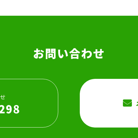
お問い合わせ
せ
298