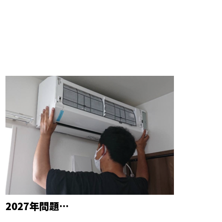
2027年問題…