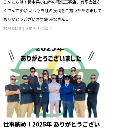
こんにちは！栃木県小山市の電気工事店、有限会社ふ
くでんです😊 いつも当社の投稿をご覧いただきまして
ありがとうございます😄 みなさん...
2026.05.18
お知らせ
,
ブログ
仕事納め！2025年 ありがとうござい