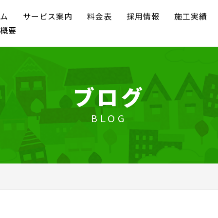
ム
サービス案内
料金表
採用情報
施工実績
概要
ブログ
BLOG