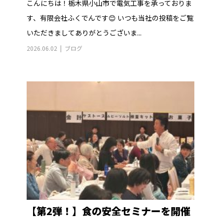
こんにちは！栃木県小山市で電気工事を承っておりま
す、有限会社ふくでんです😊 いつも当社の投稿をご覧
いただきましてありがとうございま...
2026.06.02
ブログ
【第2弾！】食の安全セミナーを開催