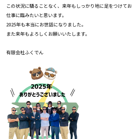
この状況に驕ることなく、来年もしっかり地に足をつけてお
仕事に臨みたいと思います。
2025年も本当にお世話になりました。
また来年もよろしくお願いいたします。
有限会社ふくでん