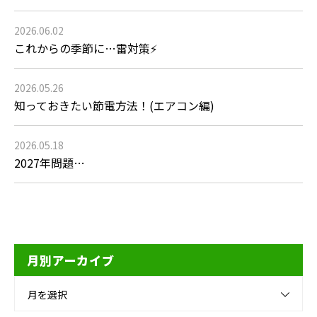
2026.06.02
これからの季節に…雷対策⚡
2026.05.26
知っておきたい節電方法！(エアコン編)
2026.05.18
2027年問題…
月別アーカイブ
月を選択