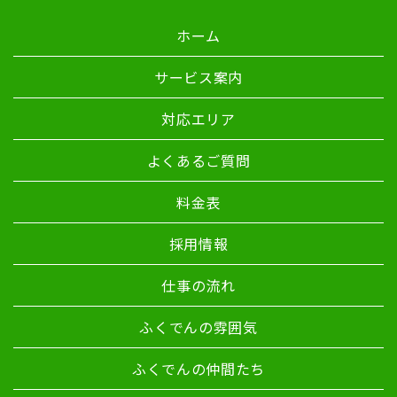
ホーム
サービス案内
対応エリア
よくあるご質問
料金表
採用情報
仕事の流れ
ふくでんの雰囲気
ふくでんの仲間たち