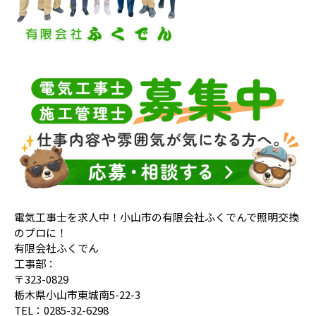
電気工事士を求人中！小山市の有限会社ふくでんで照明交換
のプロに！
有限会社ふくでん
工事部：
〒323-0829
栃木県小山市東城南5-22-3
TEL：0285-32-6298