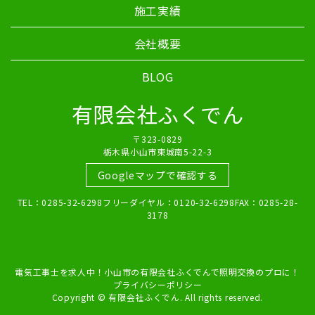
施工実績
会社概要
BLOG
有限会社ふくでん
〒323-0829
栃木県小山市東城南5-22-3
Googleマップで確認する
TEL：0285-32-6298フリーダイヤル：0120-32-6298FAX：0285-28-
3178
電気工事士を求人中！小山市の有限会社ふくでんで照明交換のプロに！
プライバシーポリシー
Copyright © 有限会社ふくでん. All rights reserved.