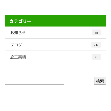
カテゴリー
お知らせ
83
ブログ
240
施工実績
26