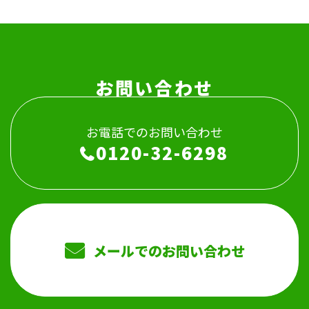
お問い合わせ
お電話でのお問い合わせ
0120-32-6298
メールでのお問い合わせ