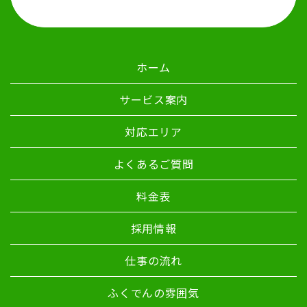
ホーム
サービス案内
対応エリア
よくあるご質問
料金表
採用情報
仕事の流れ
ふくでんの雰囲気