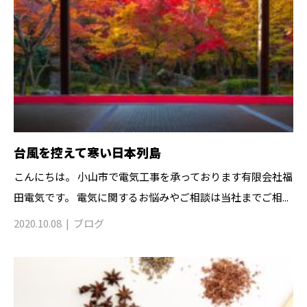
台風を控えて寒い日本列島
こんにちは。 小山市で電気工事を承っております有限会社福
田電気です。 電気に関するお悩みやご相談は当社までご相...
2020.10.08
ブログ