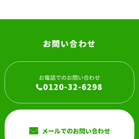
お問い合わせ
お電話でのお問い合わせ
0120-32-6298
メールでのお問い合わせ