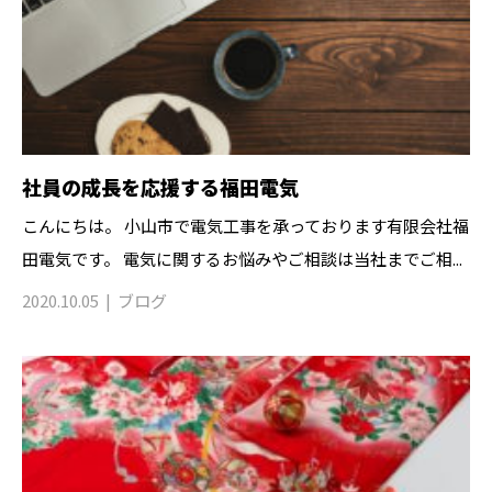
社員の成長を応援する福田電気
こんにちは。 小山市で電気工事を承っております有限会社福
田電気です。 電気に関するお悩みやご相談は当社までご相...
2020.10.05
ブログ