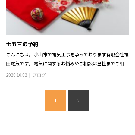
七五三の予約
こんにちは。 小山市で電気工事を承っております有限会社福
田電気です。 電気に関するお悩みやご相談は当社までご相...
2020.10.02
ブログ
2
1