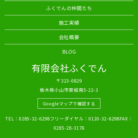
ふくでんの仲間たち
施工実績
会社概要
BLOG
有限会社ふくでん
〒323-0829
栃木県小山市東城南5-22-3
Googleマップで確認する
TEL：0285-32-6298フリーダイヤル：0120-32-6298FAX：
0285-28-3178