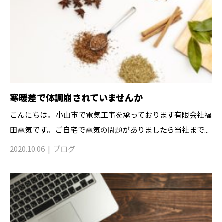
寒暖差で体調崩されていませんか
こんにちは。 小山市で電気工事を承っております有限会社福
田電気です。 ご自宅で電気の問題がありましたら当社まで...
2020.10.06
ブログ