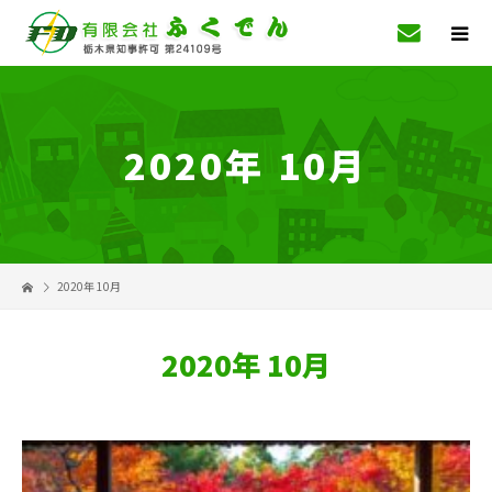
2020年 10月
2020年 10月
2020年 10月