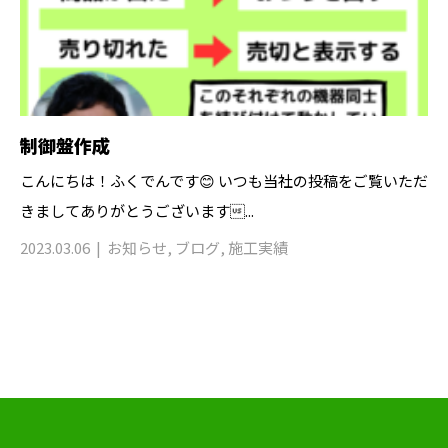
制御盤作成
こんにちは！ふくでんです😊 いつも当社の投稿をご覧いただ
きましてありがとうございます...
2023.03.06
お知らせ
,
ブログ
,
施工実績