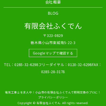
会社概要
BLOG
有限会社ふくでん
〒323-0829
栃木県小山市東城南5-22-3
Googleマップで確認する
TEL：0285-32-6298フリーダイヤル：0120-32-6298FAX：
0285-28-3178
電気工事士を求人中！小山市の有限会社ふくでんで照明交換のプロに！
プライバシーポリシー
Copyright © 有限会社ふくでん. All rights reserved.