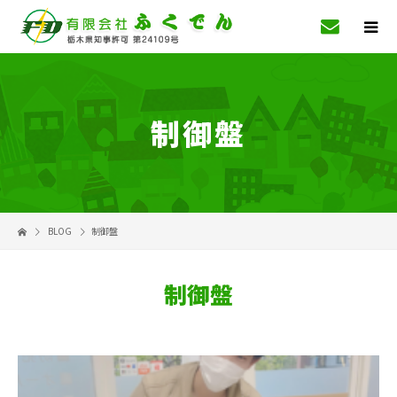
制御盤
BLOG
制御盤
制御盤