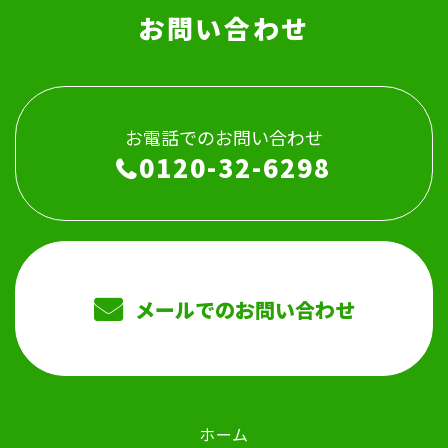
お問い合わせ
お電話でのお問い合わせ
0120-32-6298
メールでのお問い合わせ
ホーム