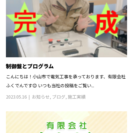
制御盤とプログラム
こんにちは！小山市で電気工事を承っております、有限会社
ふくでんです😊 いつも当社の投稿をご覧い...
2023.05.16
お知らせ
,
ブログ
,
施工実績