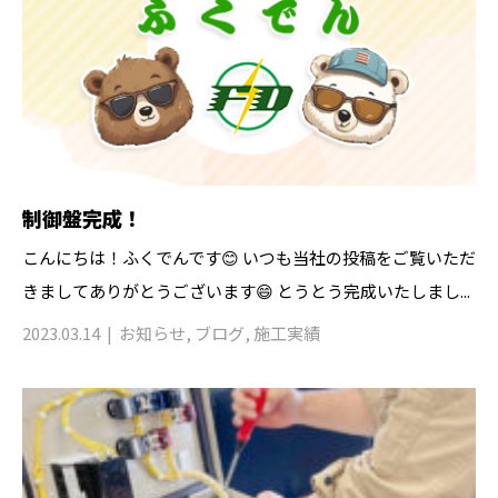
制御盤完成！
こんにちは！ふくでんです😊 いつも当社の投稿をご覧いただ
きましてありがとうございます😄 とうとう完成いたしまし...
2023.03.14
お知らせ
,
ブログ
,
施工実績