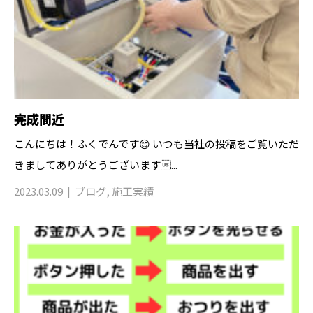
完成間近
こんにちは！ふくでんです😊 いつも当社の投稿をご覧いただ
きましてありがとうございます...
2023.03.09
ブログ
,
施工実績