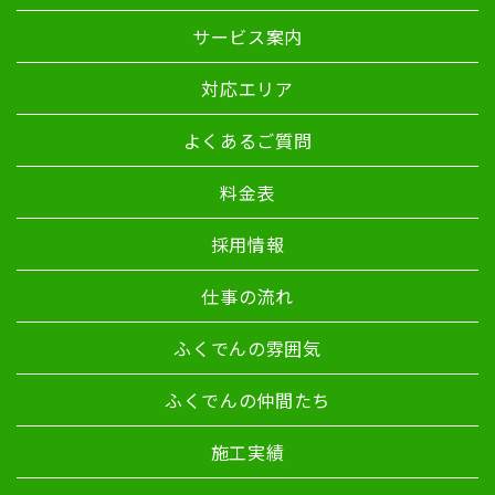
サービス案内
対応エリア
よくあるご質問
料金表
採用情報
仕事の流れ
ふくでんの雰囲気
ふくでんの仲間たち
施工実績