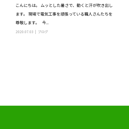
こんにちは。 ムッとした暑さで、動くと汗が吹き出し
ます。 現場で電気工事を頑張っている職人さんたちを
尊敬します。 今...
2020.07.03
ブログ