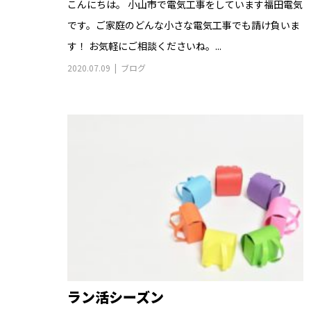
こんにちは。 小山市で電気工事をしています福田電気
です。ご家庭のどんな小さな電気工事でも請け負いま
す！ お気軽にご相談くださいね。...
2020.07.09
ブログ
ラン活シーズン