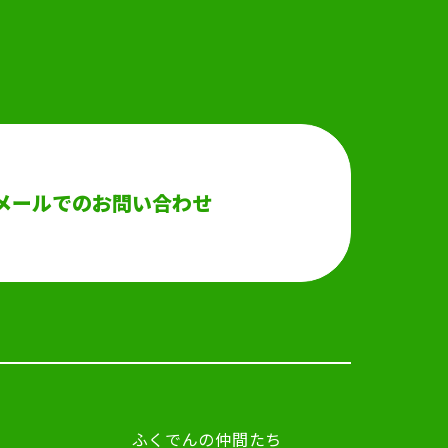
メールでのお問い合わせ
ふくでんの仲間たち