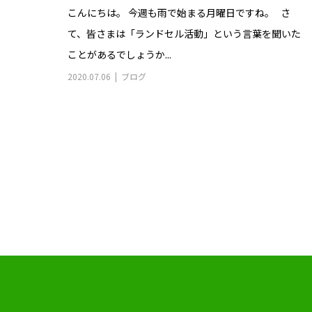
こんにちは。 今週も雨で始まる月曜日ですね。 さ
て、皆さまは「ランドセル活動」という言葉を聞いた
ことがあるでしょうか...
2020.07.06
ブログ