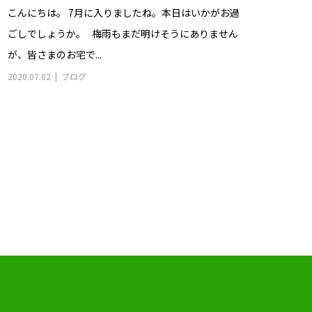
こんにちは。 7月に入りましたね。本日はいかがお過
ごしでしょうか。 梅雨もまだ明けそうにありません
が、皆さまのお宅で...
2020.07.02
ブログ