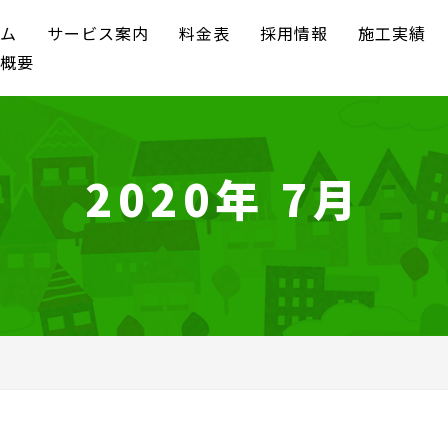
ム
サービス案内
料金表
採用情報
施工実績
概要
2020年 7月