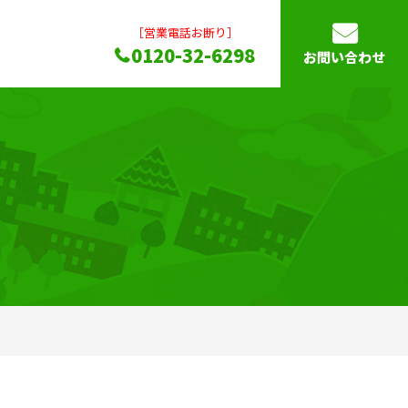
［営業電話お断り］
0120-32-6298
お問い合わせ