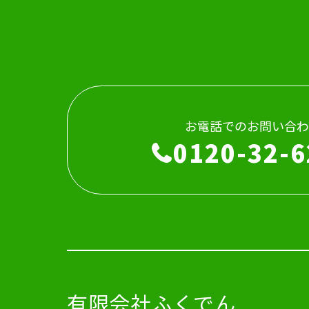
お電話でのお問い合わ
0120-32-6
有限会社ふくでん