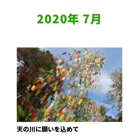
2020年 7月
天の川に願いを込めて