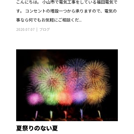
こんにちは。 小山市で電気工事をしている福田電気で
す。 コンセントの増設一つから承りますので、電気の
事なら何でもお気軽にご相談くだ...
2020.07.07
ブログ
夏祭りのない夏