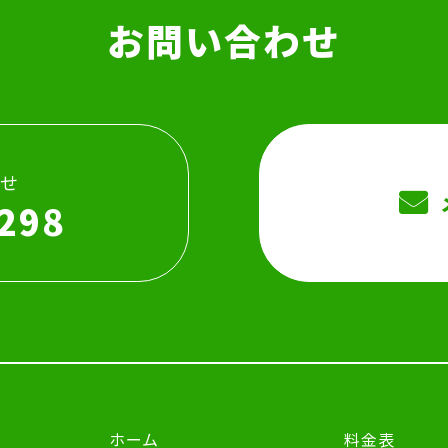
お問い合わせ
せ
298
ホーム
料金表