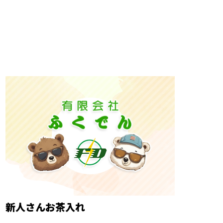
新人さんお茶入れ