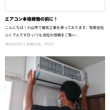
エアコン本格稼働の前に！
こんにちは！小山市で電気工事を承っております、有限会社
ふくでんです😊 いつも当社の投稿をご覧い...
2023.07.07
お知らせ
,
ブログ