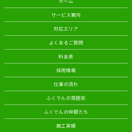
ホーム
サービス案内
対応エリア
よくあるご質問
料金表
採用情報
仕事の流れ
ふくでんの雰囲気
ふくでんの仲間たち
施工実績