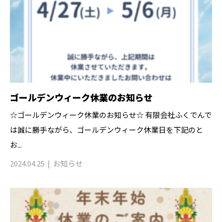
ゴールデンウィーク休業のお知らせ
☆ゴールデンウィーク休業のお知らせ☆ 有限会社ふくでんで
は誠に勝手ながら、ゴールデンウィーク休業日を下記のと
お...
2024.04.25
お知らせ