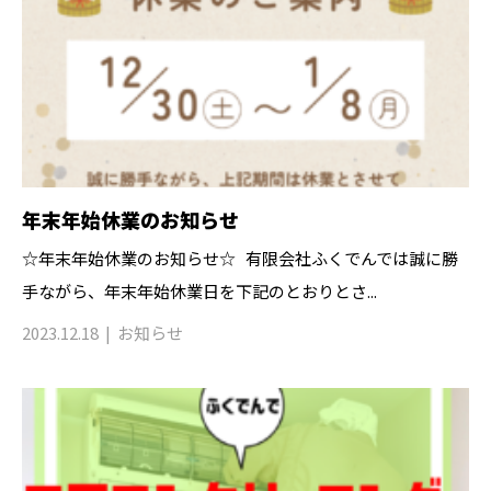
年末年始休業のお知らせ
☆年末年始休業のお知らせ☆ 有限会社ふくでんでは誠に勝
手ながら、年末年始休業日を下記のとおりとさ...
2023.12.18
お知らせ