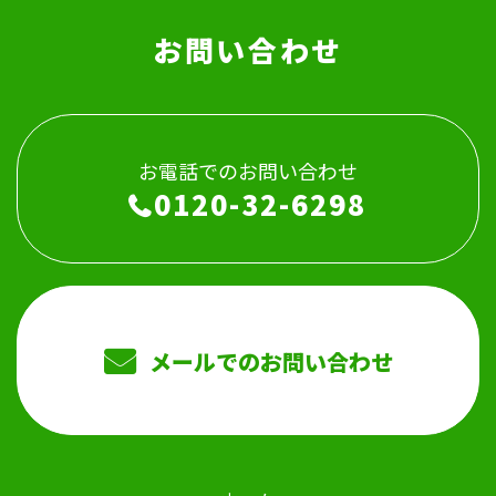
お問い合わせ
お電話でのお問い合わせ
0120-32-6298
メールでのお問い合わせ