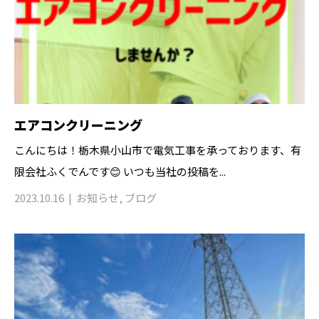
エアコンクリーニング
こんにちは！栃木県小山市で電気工事を承っております、有
限会社ふくでんです😊 いつも当社の投稿を...
2023.10.16
お知らせ
,
ブログ