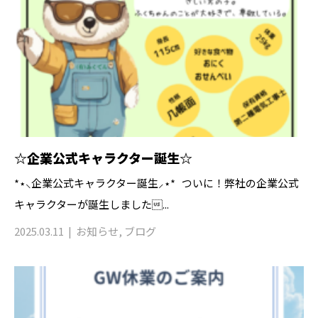
☆企業公式キャラクター誕生☆
*⋆⸜企業公式キャラクター誕生⸝⋆* ついに！弊社の企業公式
キャラクターが誕生しました...
2025.03.11
お知らせ
,
ブログ