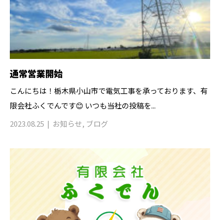
通常営業開始
こんにちは！栃木県小山市で電気工事を承っております、有
限会社ふくでんです😊 いつも当社の投稿を...
2023.08.25
お知らせ
,
ブログ