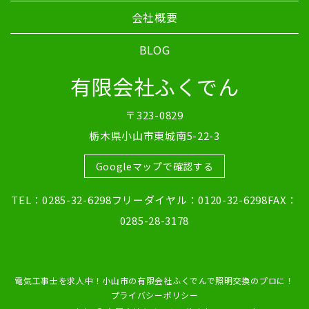
会社概要
BLOG
有限会社ふくでん
〒323-0829
栃木県小山市東城南5-22-3
Googleマップで確認する
TEL：0285-32-6298フリーダイヤル：0120-32-6298FAX：
0285-28-3178
電気工事士を求人中！小山市の有限会社ふくでんで照明交換のプロに！
プライバシーポリシー