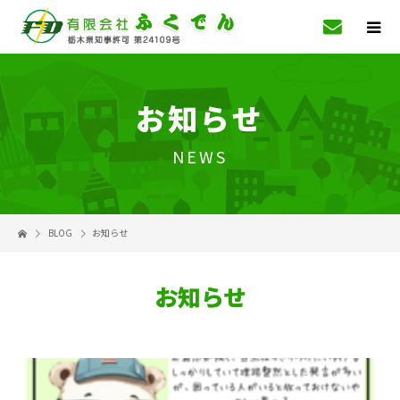
お知らせ
NEWS
BLOG
お知らせ
お知らせ