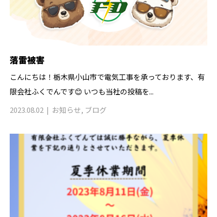
落雷被害
こんにちは！栃木県小山市で電気工事を承っております、有
限会社ふくでんです😊 いつも当社の投稿を...
2023.08.02
お知らせ
,
ブログ