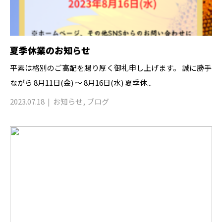
夏季休業のお知らせ
平素は格別のご高配を賜り厚く御礼申し上げます。 誠に勝手
ながら 8月11日(金) ～ 8月16日(水) 夏季休...
2023.07.18
お知らせ
,
ブログ